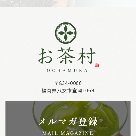
〒834-0066
福岡県八女市室岡1069