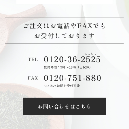
お問い合わせはこちら