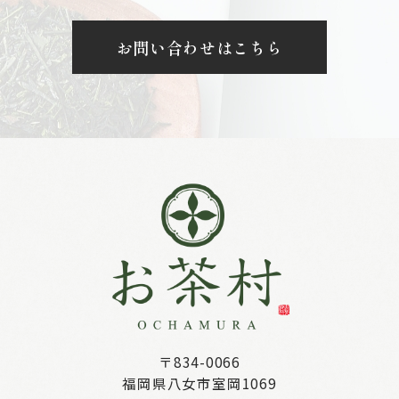
お問い合わせはこちら
〒834-0066
福岡県八女市室岡1069