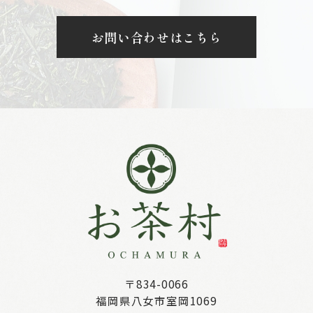
お問い合わせはこちら
〒834-0066
福岡県八女市室岡1069