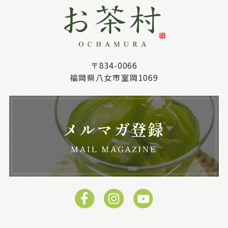
〒834-0066
福岡県八女市室岡1069