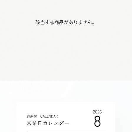
該当する商品がありません。