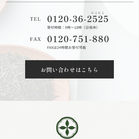
お問い合わせはこちら