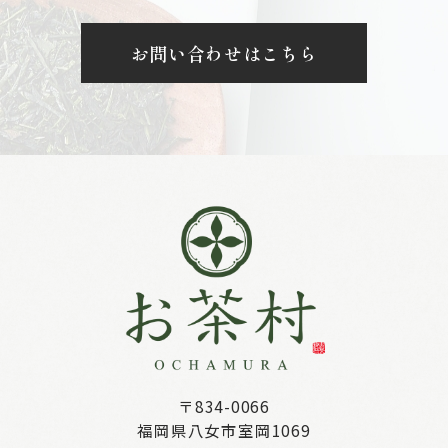
お問い合わせはこちら
〒834-0066
福岡県八女市室岡1069