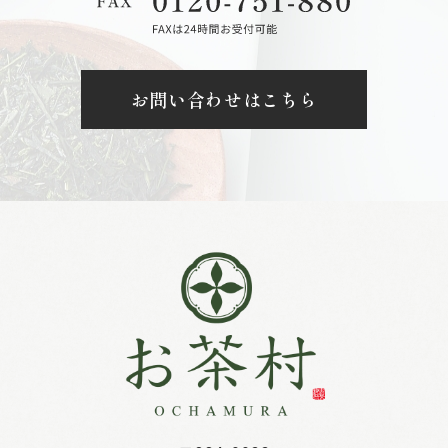
お問い合わせはこちら