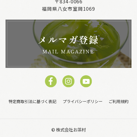
〒834-0066
福岡県八女市室岡1069
特定商取引法に基づく表記
プライバシーポリシー
ご利用規約
© 株式会社お茶村