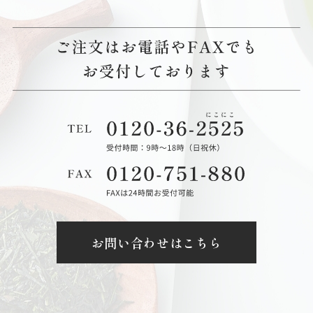
お問い合わせはこちら