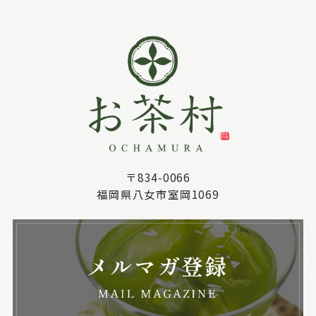
〒834-0066
福岡県八女市室岡1069