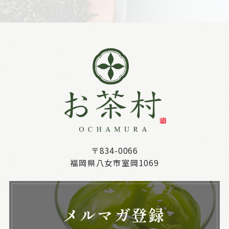
〒834-0066
福岡県八女市室岡1069