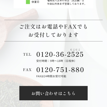
お問い合わせはこちら