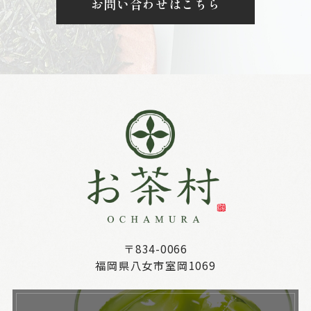
お問い合わせはこちら
〒834-0066
福岡県八女市室岡1069