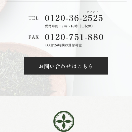
お問い合わせはこちら