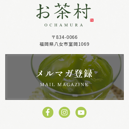
〒834-0066
福岡県八女市室岡1069