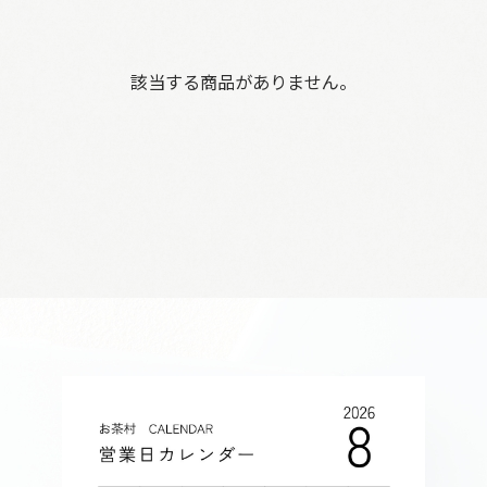
該当する商品がありません。