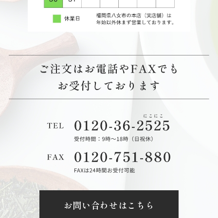
お問い合わせはこちら