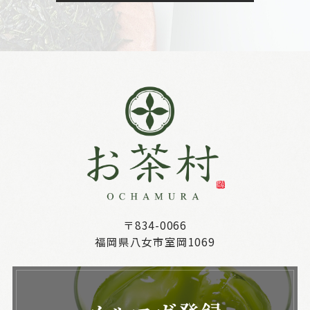
〒834-0066
福岡県八女市室岡1069