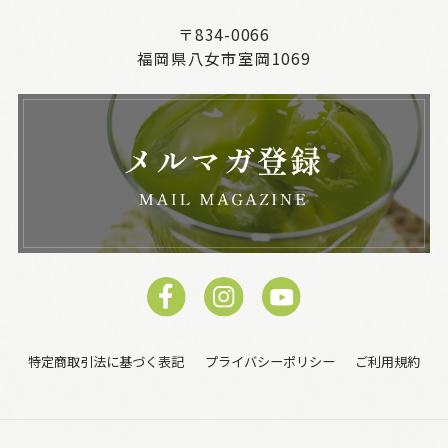
〒834-0066
福岡県八女市室岡1069
特定商取引法に基づく表記
プライバシーポリシー
ご利用規約