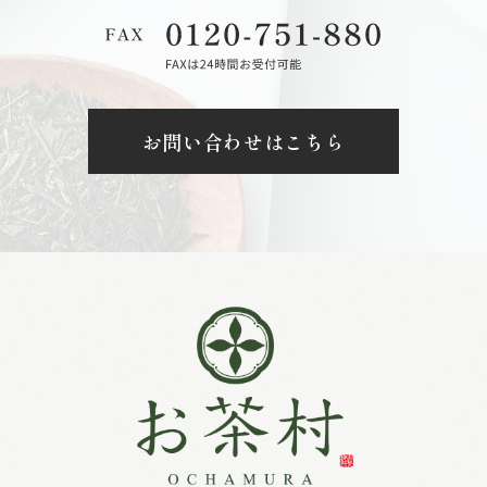
お問い合わせはこちら