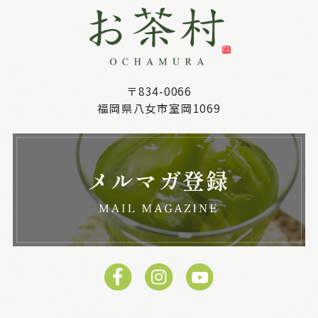
〒834-0066
福岡県八女市室岡1069