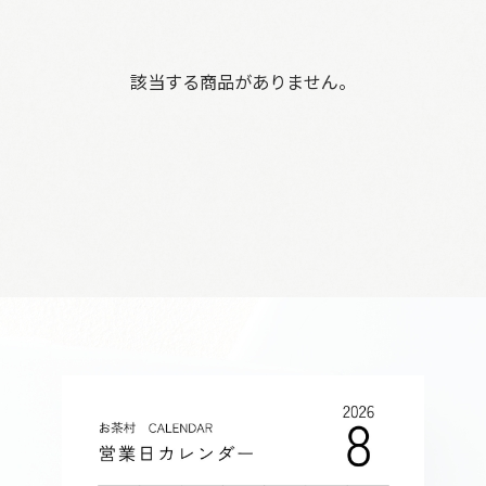
該当する商品がありません。