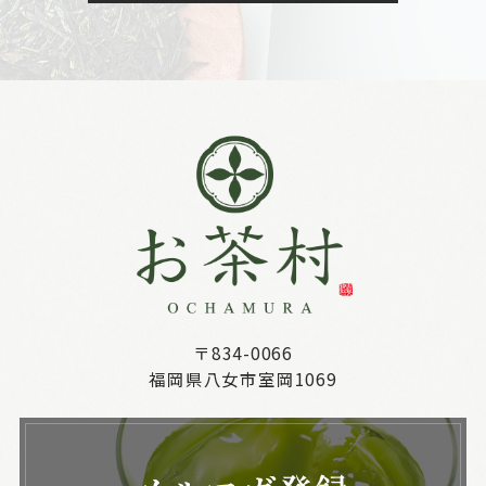
〒834-0066
福岡県八女市室岡1069