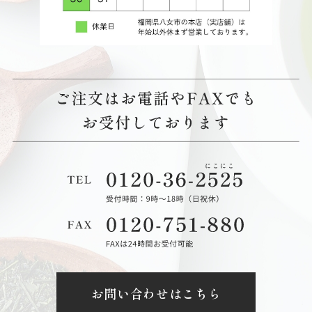
お問い合わせはこちら