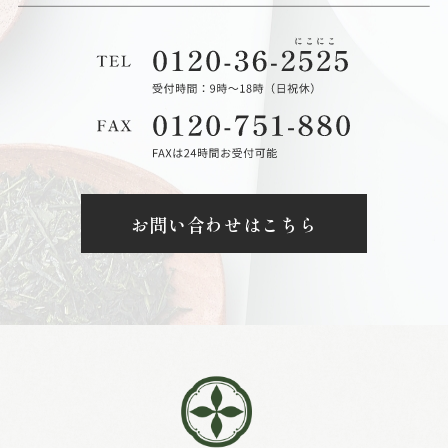
お問い合わせはこちら