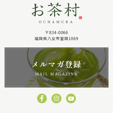
〒834-0066
福岡県八女市室岡1069