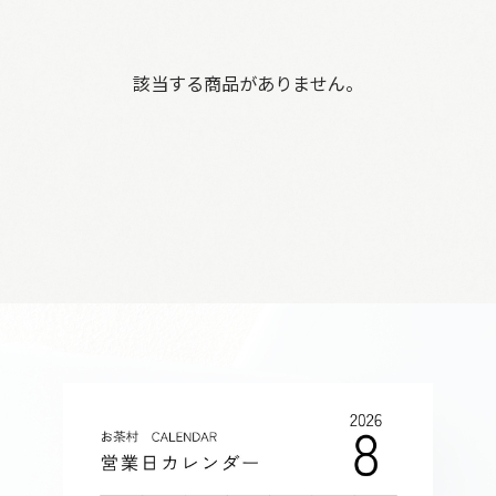
該当する商品がありません。