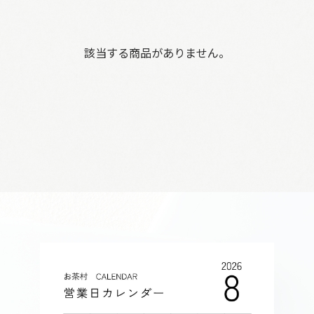
該当する商品がありません。