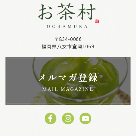
〒834-0066
福岡県八女市室岡1069