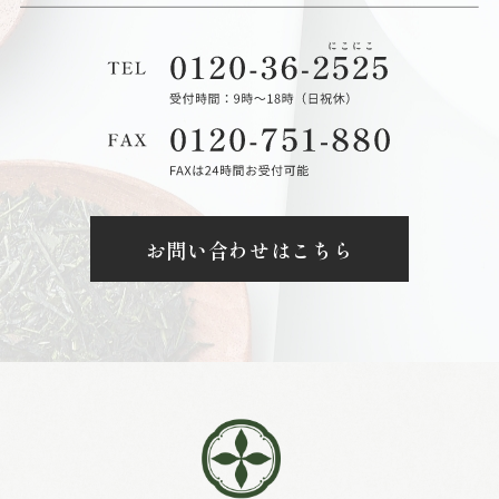
お問い合わせはこちら