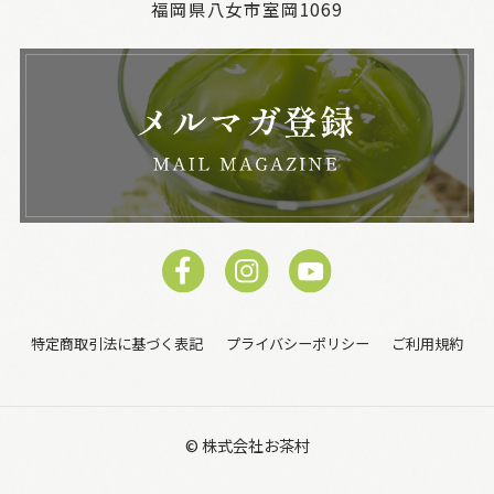
福岡県八女市室岡1069
特定商取引法に基づく表記
プライバシーポリシー
ご利用規約
© 株式会社お茶村