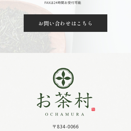
お問い合わせはこちら
〒834-0066